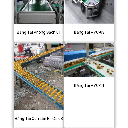
Băng Tải Phòng Sạch 01
Băng Tải PVC-08
Băng Tải PVC-11
Băng Tải Con Lăn BTCL-03