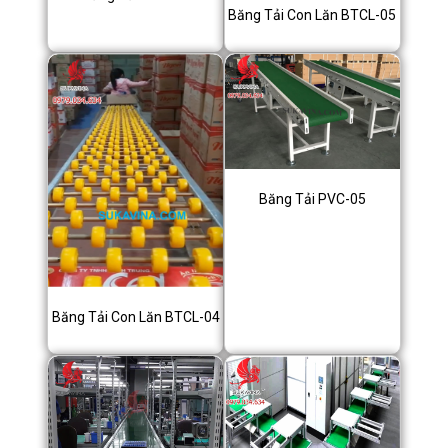
Băng Tải Con Lăn BTCL-05
Băng Tải PVC-05
Băng Tải Con Lăn BTCL-04