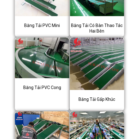
Băng Tải PVC Mini
Băng Tải Có Bàn Thao Tác
Hai Bên
Băng Tải PVC Cong
Băng Tải Gấp Khúc