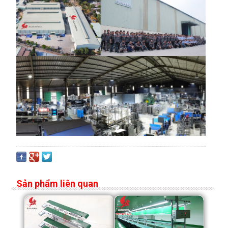
Sản phẩm liên quan