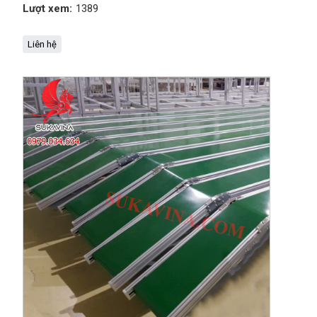
Lượt xem:
1389
Liên hệ