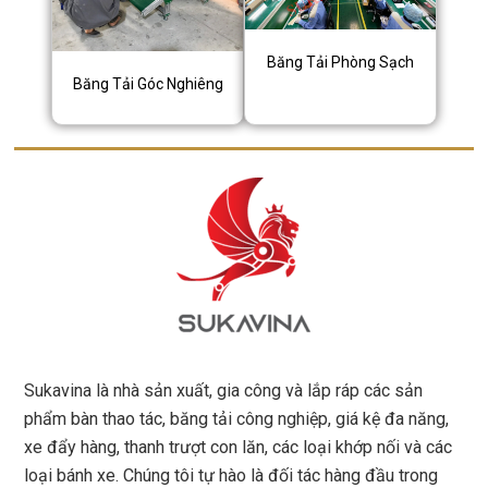
Băng Tải Phòng Sạch
Băng Tải Góc Nghiêng
Sukavina là nhà sản xuất, gia công và lắp ráp các sản
phẩm bàn thao tác, băng tải công nghiệp, giá kệ đa năng,
xe đẩy hàng, thanh trượt con lăn, các loại khớp nối và các
loại bánh xe. Chúng tôi tự hào là đối tác hàng đầu trong