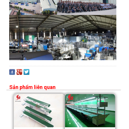
Sản phẩm liên quan