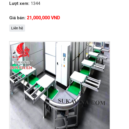
Lượt xem:
1344
21,000,000 VND
Giá bán:
Liên hệ