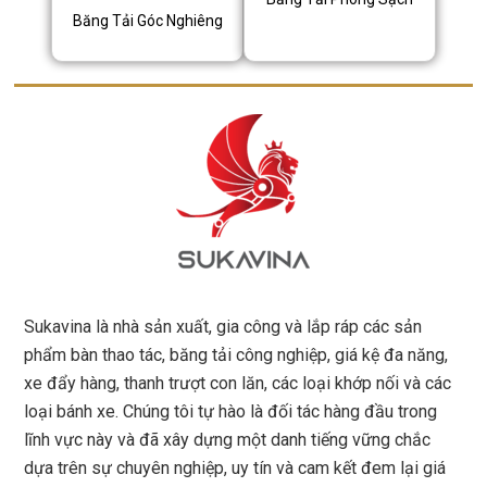
Băng Tải Góc Nghiêng
Sukavina là nhà sản xuất, gia công và lắp ráp các sản
phẩm bàn thao tác, băng tải công nghiệp, giá kệ đa năng,
xe đẩy hàng, thanh trượt con lăn, các loại khớp nối và các
loại bánh xe. Chúng tôi tự hào là đối tác hàng đầu trong
lĩnh vực này và đã xây dựng một danh tiếng vững chắc
dựa trên sự chuyên nghiệp, uy tín và cam kết đem lại giá