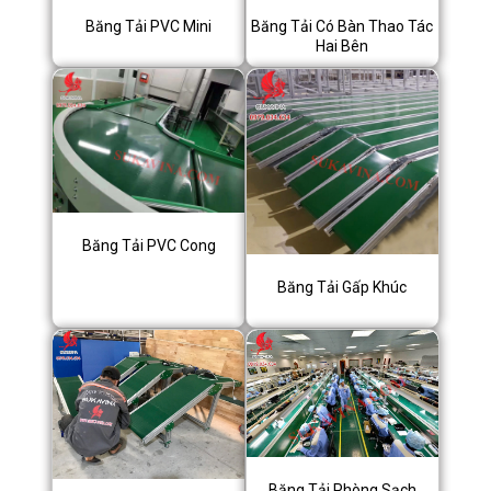
Băng Tải PVC Mini
Băng Tải Có Bàn Thao Tác
Hai Bên
Băng Tải PVC Cong
Băng Tải Gấp Khúc
Băng Tải Phòng Sạch