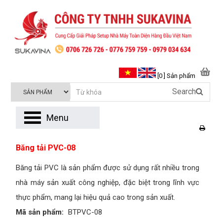
[0 ] Sản phẩm
Search
Menu
Băng tải PVC-08
Băng tải PVC là sản phẩm được sử dụng rất nhiều trong
nhà máy sản xuất công nghiệp, đặc biệt trong lĩnh vực
thực phẩm, mang lại hiệu quả cao trong sản xuất.
Mã sản phẩm:
BTPVC-08