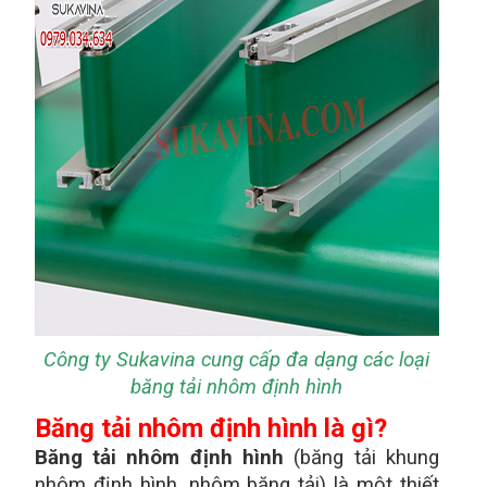
Công ty Sukavina cung cấp đa dạng các loại
băng tải nhôm định hình
Băng tải nhôm định hình là gì?
Băng tải nhôm định hình
(băng tải khung
nhôm định hình, nhôm băng tải) là một thiết