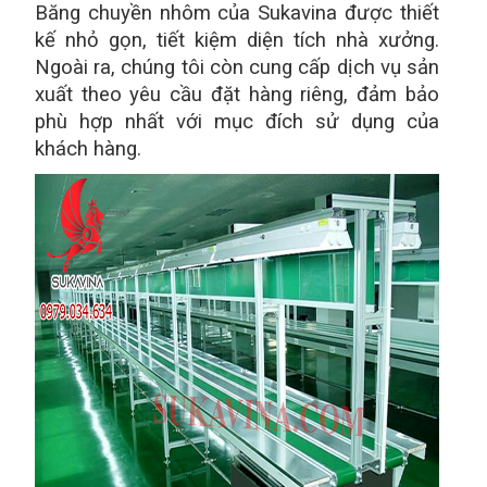
Băng chuyền nhôm của Sukavina được thiết
kế nhỏ gọn, tiết kiệm diện tích nhà xưởng.
Ngoài ra, chúng tôi còn cung cấp dịch vụ sản
xuất theo yêu cầu đặt hàng riêng, đảm bảo
phù hợp nhất với mục đích sử dụng của
khách hàng.