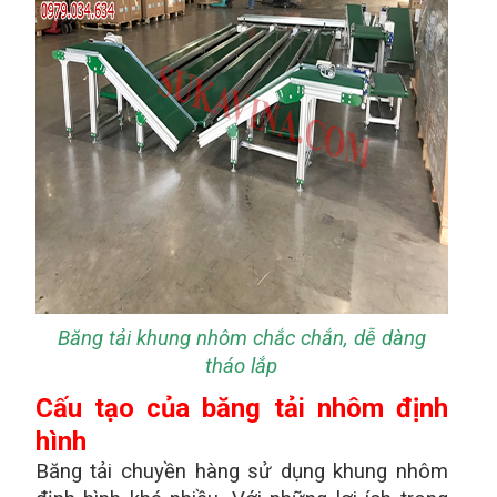
Băng tải khung nhôm chắc chắn, dễ dàng
tháo lắp
Cấu tạo của băng tải nhôm định
hình
Băng tải chuyền hàng sử dụng khung nhôm