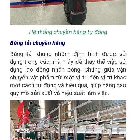
Hệ thống chuyền hàng tự động
Băng tải chuyền hàng
Băng tải khung nhôm định hình được sử
dụng trong các nhà máy để thay thế việc sử
dụng lao động nhân công. Chúng giúp vận
chuyển vật phẩm từ một vị trí đến vị trí khác
một cách tự động và hiệu quả, giúp nâng cao
quy mô sản xuất và hiệu suất làm việc.