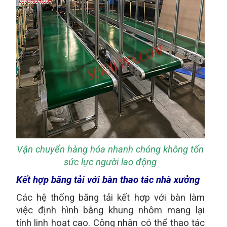
Vận chuyển hàng hóa nhanh chóng không tốn
sức lực người lao động
Kết hợp băng tải với bàn thao tác nhà xưởng
Các hệ thống băng tải kết hợp với bàn làm
việc định hình bằng khung nhôm mang lại
tính linh hoạt cao. Công nhân có thể thao tác