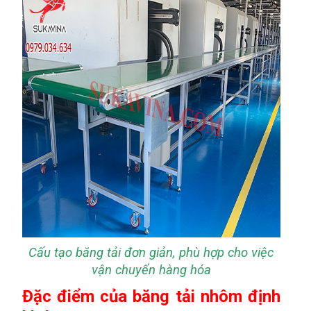
Cấu tạo băng tải đơn giản, phù hợp cho việc
vận chuyển hàng hóa
Đặc điểm của băng tải nhôm định