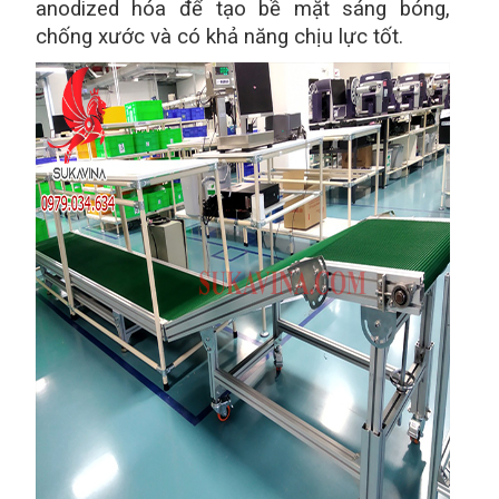
anodized hóa để tạo bề mặt sáng bóng,
chống xước và có khả năng chịu lực tốt.