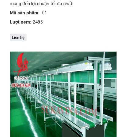
mang đến lợi nhuận tối đa nhất
Mã sản phẩm:
01
Lượt xem:
2485
Liên hệ