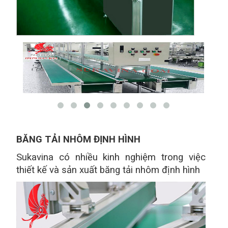
BĂNG TẢI NHÔM ĐỊNH HÌNH
Sukavina có nhiều kinh nghiệm trong việc
thiết kế và sản xuất băng tải nhôm định hình