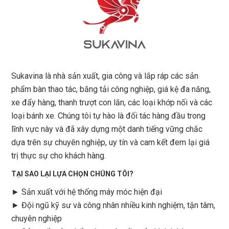
Sukavina là nhà sản xuất, gia công và lắp ráp các sản
phẩm bàn thao tác, băng tải công nghiệp, giá kệ đa năng,
xe đẩy hàng, thanh trượt con lăn, các loại khớp nối và các
loại bánh xe. Chúng tôi tự hào là đối tác hàng đầu trong
lĩnh vực này và đã xây dựng một danh tiếng vững chắc
dựa trên sự chuyên nghiệp, uy tín và cam kết đem lại giá
trị thực sự cho khách hàng.
TẠI SAO LẠI LỰA CHỌN CHÚNG TÔI?
► Sản xuất với hệ thống máy móc hiện đại
► Đội ngũ kỹ sư và công nhân nhiều kinh nghiệm, tận tâm,
chuyên nghiệp