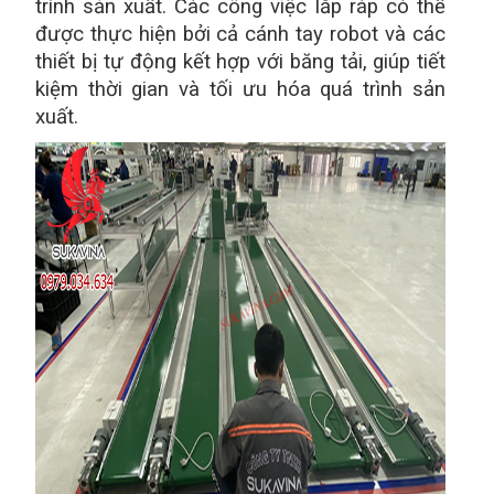
trình sản xuất. Các công việc lắp ráp có thể
được thực hiện bởi cả cánh tay robot và các
thiết bị tự động kết hợp với băng tải, giúp tiết
kiệm thời gian và tối ưu hóa quá trình sản
xuất.