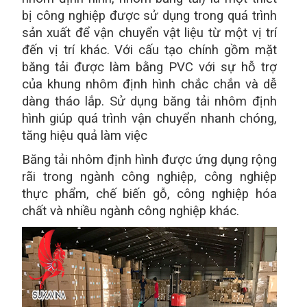
bị công nghiệp được sử dụng trong quá trình
sản xuất để vận chuyển vật liệu từ một vị trí
đến vị trí khác. Với cấu tạo chính gồm mặt
băng tải được làm bằng PVC với sự hỗ trợ
của khung nhôm định hình chắc chắn và dễ
dàng tháo lắp. Sử dụng băng tải nhôm định
hình giúp quá trình vận chuyển nhanh chóng,
tăng hiệu quả làm việc
Băng tải nhôm định hình được ứng dụng rộng
rãi trong ngành công nghiệp, công nghiệp
thực phẩm, chế biến gỗ, công nghiệp hóa
chất và nhiều ngành công nghiệp khác.