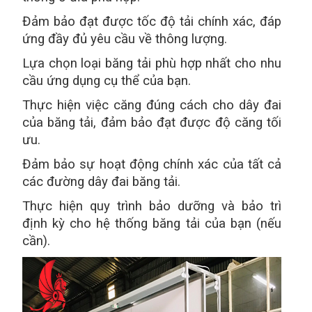
Đảm bảo đạt được tốc độ tải chính xác, đáp
ứng đầy đủ yêu cầu về thông lượng.
Lựa chọn loại băng tải phù hợp nhất cho nhu
cầu ứng dụng cụ thể của bạn.
Thực hiện việc căng đúng cách cho dây đai
của băng tải, đảm bảo đạt được độ căng tối
ưu.
Đảm bảo sự hoạt động chính xác của tất cả
các đường dây đai băng tải.
Thực hiện quy trình bảo dưỡng và bảo trì
định kỳ cho hệ thống băng tải của bạn (nếu
cần).