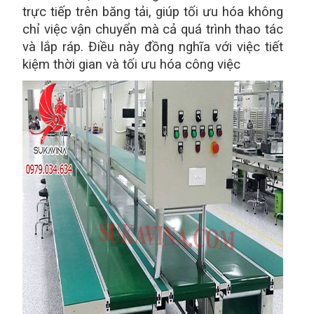
trực tiếp trên băng tải, giúp tối ưu hóa không
chỉ việc vận chuyển mà cả quá trình thao tác
và lắp ráp. Điều này đồng nghĩa với việc tiết
kiệm thời gian và tối ưu hóa công việc