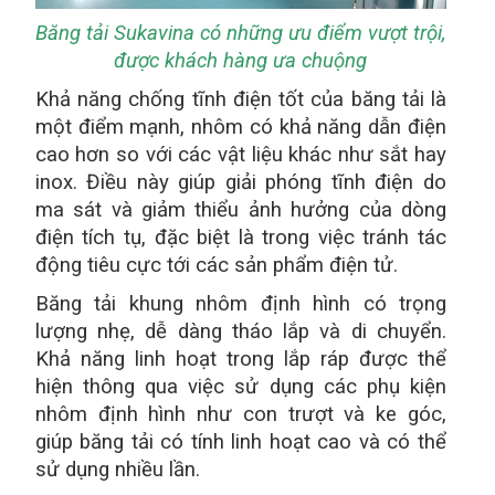
Băng tải Sukavina có những ưu điểm vượt trội,
được khách hàng ưa chuộng
Khả năng chống tĩnh điện tốt của băng tải là
một điểm mạnh, nhôm có khả năng dẫn điện
cao hơn so với các vật liệu khác như sắt hay
inox. Điều này giúp giải phóng tĩnh điện do
ma sát và giảm thiểu ảnh hưởng của dòng
điện tích tụ, đặc biệt là trong việc tránh tác
động tiêu cực tới các sản phẩm điện tử.
Băng tải khung nhôm định hình có trọng
lượng nhẹ, dễ dàng tháo lắp và di chuyển.
Khả năng linh hoạt trong lắp ráp được thể
hiện thông qua việc sử dụng các phụ kiện
nhôm định hình như con trượt và ke góc,
giúp băng tải có tính linh hoạt cao và có thể
sử dụng nhiều lần.