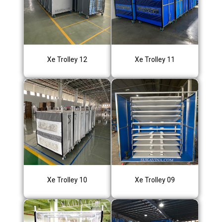
Xe Trolley 12
Xe Trolley 11
Xe Trolley 10
Xe Trolley 09