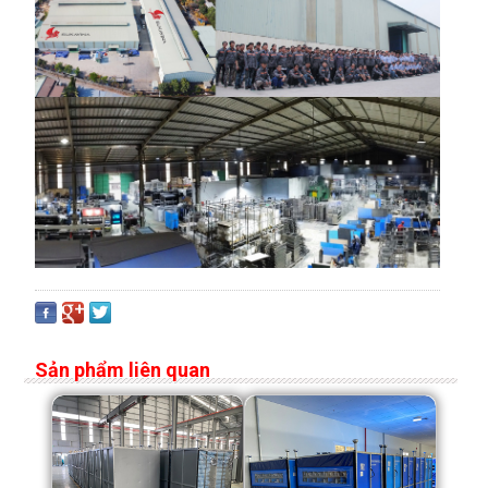
Sản phẩm liên quan