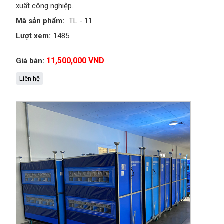
xuất công nghiệp.
Mã sản phẩm:
TL - 11
Lượt xem:
1485
11,500,000 VND
Giá bán:
Liên hệ