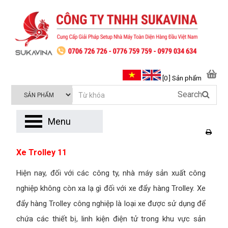
[0 ] Sản phẩm
Search
Menu
Xe Trolley 11
Hiện nay, đối với các công ty, nhà máy sản xuất công
nghiệp không còn xa lạ gì đối với xe đẩy hàng Trolley. Xe
đẩy hàng Trolley công nghiệp là loại xe được sử dụng để
chứa các thiết bị, linh kiện điện tử trong khu vực sản