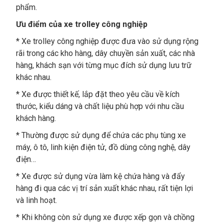
phẩm.
Ưu điểm của xe trolley công nghiệp
* Xe trolley công nghiệp được đưa vào sử dụng rộng
rãi trong các kho hàng, dây chuyền sản xuất, các nhà
hàng, khách sạn với từng mục đích sử dụng lưu trữ
khác nhau.
* Xe được thiết kế, lắp đặt theo yêu cầu về kích
thước, kiểu dáng và chất liệu phù hợp với nhu cầu
khách hàng.
* Thường được sử dụng để chứa các phụ tùng xe
máy, ô tô, linh kiện điện tử, đồ dùng công nghệ, dây
điện…
* Xe được sử dụng vừa làm kệ chứa hàng và đẩy
hàng đi qua các vị trí sản xuất khác nhau, rất tiện lợi
và linh hoạt.
* Khi không còn sử dụng xe được xếp gọn và chồng