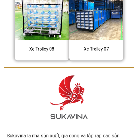
Xe Trolley 08
Xe Trolley 07
Sukavina là nhà sản xuất, gia công và lắp ráp các sản