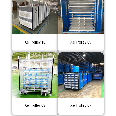
Xe Trolley 10
Xe Trolley 09
Xe Trolley 08
Xe Trolley 07