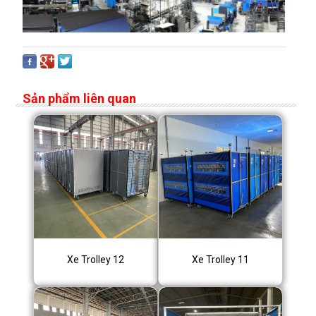
Sản phẩm liên quan
Xe Trolley 12
Xe Trolley 11