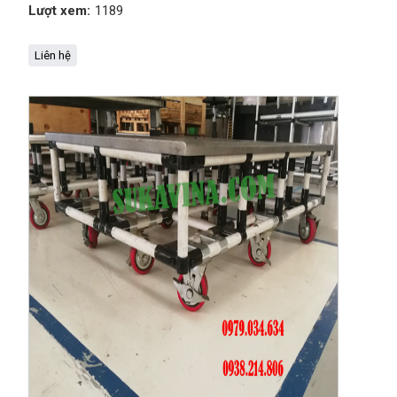
Lượt xem:
1189
Liên hệ