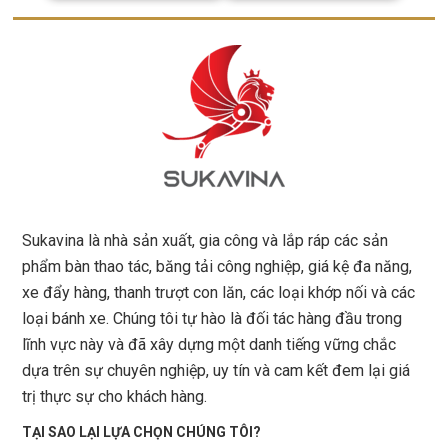
Sukavina là nhà sản xuất, gia công và lắp ráp các sản
phẩm bàn thao tác, băng tải công nghiệp, giá kệ đa năng,
xe đẩy hàng, thanh trượt con lăn, các loại khớp nối và các
loại bánh xe. Chúng tôi tự hào là đối tác hàng đầu trong
lĩnh vực này và đã xây dựng một danh tiếng vững chắc
dựa trên sự chuyên nghiệp, uy tín và cam kết đem lại giá
trị thực sự cho khách hàng.
TẠI SAO LẠI LỰA CHỌN CHÚNG TÔI?