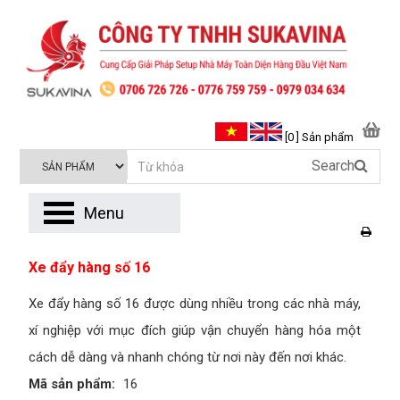
[0 ] Sản phẩm
Search
Menu
Xe đẩy hàng số 16
Xe đẩy hàng số 16 được dùng nhiều trong các nhà máy,
xí nghiệp với mục đích giúp vận chuyển hàng hóa một
cách dễ dàng và nhanh chóng từ nơi này đến nơi khác.
Mã sản phẩm:
16