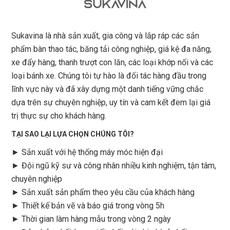
Sukavina là nhà sản xuất, gia công và lắp ráp các sản
phẩm bàn thao tác, băng tải công nghiệp, giá kệ đa năng,
xe đẩy hàng, thanh trượt con lăn, các loại khớp nối và các
loại bánh xe. Chúng tôi tự hào là đối tác hàng đầu trong
lĩnh vực này và đã xây dựng một danh tiếng vững chắc
dựa trên sự chuyên nghiệp, uy tín và cam kết đem lại giá
trị thực sự cho khách hàng.
TẠI SAO LẠI LỰA CHỌN CHÚNG TÔI?
► Sản xuất với hệ thống máy móc hiện đại
► Đội ngũ kỹ sư và công nhân nhiều kinh nghiệm, tận tâm,
chuyên nghiệp
► Sản xuất sản phẩm theo yêu cầu của khách hàng
►
Thiết kế bản vẽ và báo giá trong vòng 5h
►
Thời gian làm hàng mẫu trong vòng 2 ngày