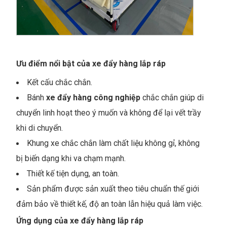
Ưu điểm nổi bật của xe đẩy hàng lắp ráp
Kết cấu chắc chắn.
Bánh
xe đẩy hàng công nghiệp
chắc chắn giúp di
chuyển linh hoạt theo ý muốn và không để lại vết trầy
khi di chuyển.
Khung xe chắc chắn làm chất liệu không gỉ, không
bị biến dạng khi va chạm mạnh.
Thiết kế tiện dụng, an toàn.
Sản phẩm được sản xuất theo tiêu chuẩn thế giới
đảm bảo về thiết kế, độ an toàn lẫn hiệu quả làm việc.
Ứng dụng của xe đẩy hàng lắp ráp