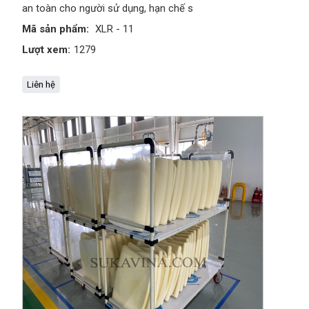
an toàn cho người sử dụng, hạn chế s
Mã sản phẩm:
XLR - 11
Lượt xem:
1279
Liên hệ