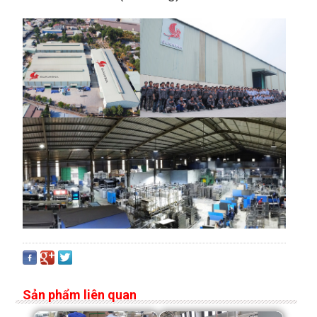
Sản phẩm liên quan