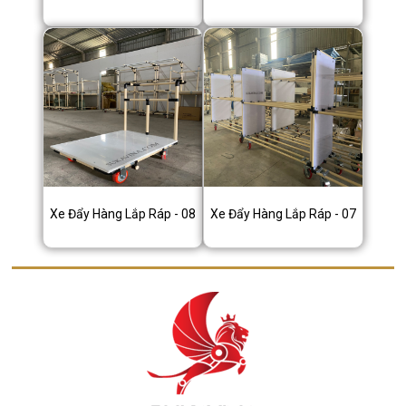
Xe Đẩy Hàng Lắp Ráp - 08
Xe Đẩy Hàng Lắp Ráp - 07