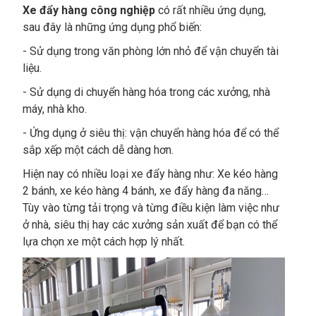
Xe đẩy hàng công nghiệp
có rất nhiều ứng dụng,
sau đây là những ứng dụng phổ biến:
- Sử dụng trong văn phòng lớn nhỏ để vận chuyển tài
liệu.
- Sử dụng di chuyển hàng hóa trong các xưởng, nhà
máy, nhà kho.
- Ứng dụng ở siêu thị: vận chuyển hàng hóa để có thể
sắp xếp một cách dễ dàng hơn.
Hiện nay có nhiều loại xe đẩy hàng như: Xe kéo hàng
2 bánh, xe kéo hàng 4 bánh, xe đẩy hàng đa năng…
Tùy vào từng tải trọng và từng điều kiện làm việc như
ở nhà, siêu thị hay các xưởng sản xuất để bạn có thể
lựa chọn xe một cách hợp lý nhất.