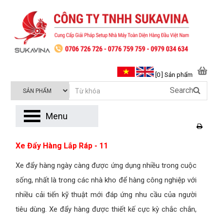
[0 ] Sản phẩm
Search
Menu
Xe Đẩy Hàng Lắp Ráp - 11
Xe đẩy hàng ngày càng được ứng dụng nhiều trong cuộc
sống, nhất là trong các nhà kho để hàng công nghiệp với
nhiều cải tiến kỹ thuật mới đáp ứng nhu cầu của người
tiêu dùng. Xe đẩy hàng được thiết kế cực kỳ chắc chắn,