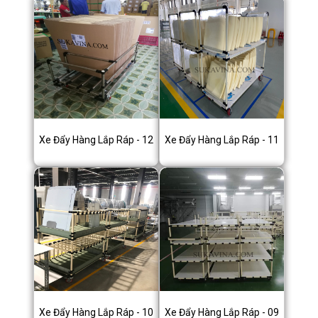
Xe Đẩy Hàng Lắp Ráp - 12
Xe Đẩy Hàng Lắp Ráp - 11
Xe Đẩy Hàng Lắp Ráp - 10
Xe Đẩy Hàng Lắp Ráp - 09