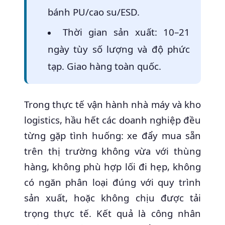
bánh PU/cao su/ESD.
Thời gian sản xuất: 10–21
ngày tùy số lượng và độ phức
tạp. Giao hàng toàn quốc.
Trong thực tế vận hành nhà máy và kho
logistics, hầu hết các doanh nghiệp đều
từng gặp tình huống: xe đẩy mua sẵn
trên thị trường không vừa với thùng
hàng, không phù hợp lối đi hẹp, không
có ngăn phân loại đúng với quy trình
sản xuất, hoặc không chịu được tải
trọng thực tế. Kết quả là công nhân