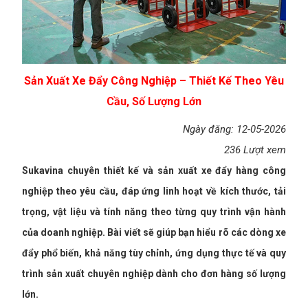
Sản Xuất Xe Đẩy Công Nghiệp – Thiết Kế Theo Yêu
Cầu, Số Lượng Lớn
Ngày đăng: 12-05-2026
236 Lượt xem
Sukavina chuyên thiết kế và sản xuất xe đẩy hàng công
nghiệp theo yêu cầu, đáp ứng linh hoạt về kích thước, tải
trọng, vật liệu và tính năng theo từng quy trình vận hành
của doanh nghiệp. Bài viết sẽ giúp bạn hiểu rõ các dòng xe
đẩy phổ biến, khả năng tùy chỉnh, ứng dụng thực tế và quy
trình sản xuất chuyên nghiệp dành cho đơn hàng số lượng
lớn.