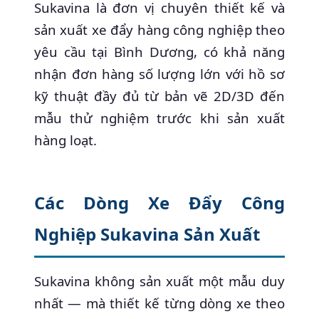
Sukavina là đơn vị chuyên thiết kế và
sản xuất xe đẩy hàng công nghiệp theo
yêu cầu tại Bình Dương, có khả năng
nhận đơn hàng số lượng lớn với hồ sơ
kỹ thuật đầy đủ từ bản vẽ 2D/3D đến
mẫu thử nghiệm trước khi sản xuất
hàng loạt.
Các Dòng Xe Đẩy Công
Nghiệp Sukavina Sản Xuất
Sukavina không sản xuất một mẫu duy
nhất — mà thiết kế từng dòng xe theo