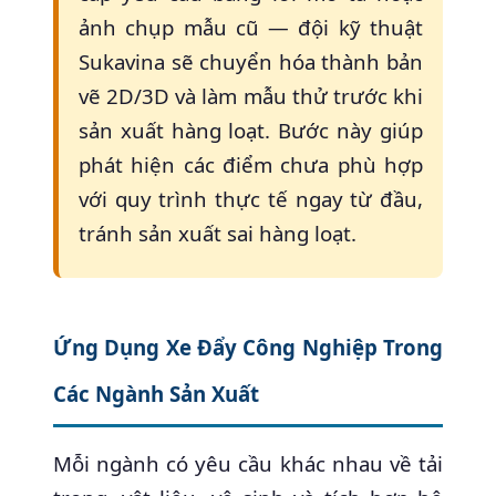
ảnh chụp mẫu cũ — đội kỹ thuật
Sukavina sẽ chuyển hóa thành bản
vẽ 2D/3D và làm mẫu thử trước khi
sản xuất hàng loạt. Bước này giúp
phát hiện các điểm chưa phù hợp
với quy trình thực tế ngay từ đầu,
tránh sản xuất sai hàng loạt.
Ứng Dụng Xe Đẩy Công Nghiệp Trong
Các Ngành Sản Xuất
Mỗi ngành có yêu cầu khác nhau về tải