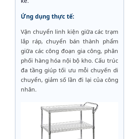
kế.
Ứng dụng thực tế:
Vận chuyển linh kiện giữa các trạm
lắp ráp, chuyển bán thành phẩm
giữa các công đoạn gia công, phân
phối hàng hóa nội bộ kho. Cấu trúc
đa tầng giúp tối ưu mỗi chuyến di
chuyển, giảm số lần đi lại của công
nhân.