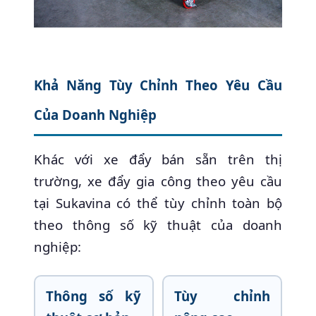
Khả Năng Tùy Chỉnh Theo Yêu Cầu
Của Doanh Nghiệp
Khác với xe đẩy bán sẵn trên thị
trường, xe đẩy gia công theo yêu cầu
tại Sukavina có thể tùy chỉnh toàn bộ
theo thông số kỹ thuật của doanh
nghiệp:
Thông số kỹ
Tùy chỉnh