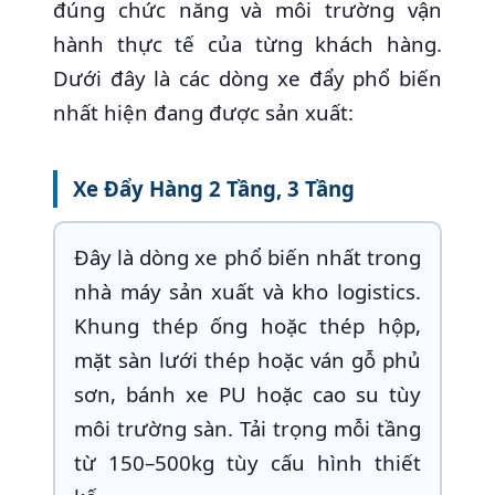
đúng chức năng và môi trường vận
hành thực tế của từng khách hàng.
Dưới đây là các dòng xe đẩy phổ biến
nhất hiện đang được sản xuất:
Xe Đẩy Hàng 2 Tầng, 3 Tầng
Đây là dòng xe phổ biến nhất trong
nhà máy sản xuất và kho logistics.
Khung thép ống hoặc thép hộp,
mặt sàn lưới thép hoặc ván gỗ phủ
sơn, bánh xe PU hoặc cao su tùy
môi trường sàn. Tải trọng mỗi tầng
từ 150–500kg tùy cấu hình thiết