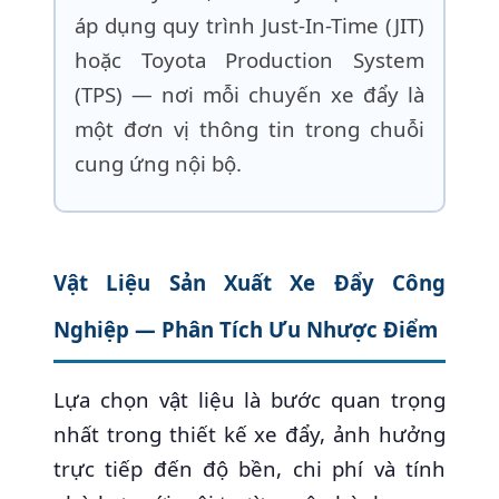
áp dụng quy trình Just-In-Time (JIT)
hoặc Toyota Production System
(TPS) — nơi mỗi chuyến xe đẩy là
một đơn vị thông tin trong chuỗi
cung ứng nội bộ.
Vật Liệu Sản Xuất Xe Đẩy Công
Nghiệp — Phân Tích Ưu Nhược Điểm
Lựa chọn vật liệu là bước quan trọng
nhất trong thiết kế xe đẩy, ảnh hưởng
trực tiếp đến độ bền, chi phí và tính