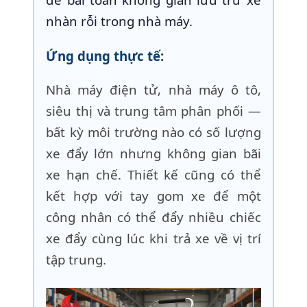
nhàn rỗi trong nhà máy.
Ứng dụng thực tế:
Nhà máy điện tử, nhà máy ô tô,
siêu thị và trung tâm phân phối —
bất kỳ môi trường nào có số lượng
xe đẩy lớn nhưng không gian bãi
xe hạn chế. Thiết kế cũng có thể
kết hợp với tay gom xe để một
công nhân có thể đẩy nhiều chiếc
xe đẩy cùng lúc khi trả xe về vị trí
tập trung.