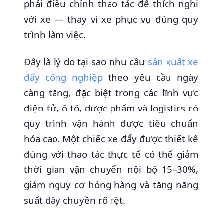
phải điều chỉnh thao tác để thích nghi
với xe — thay vì xe phục vụ đúng quy
trình làm việc.
Đây là lý do tại sao nhu cầu
sản xuất xe
đẩy công nghiệp
theo yêu cầu ngày
càng tăng, đặc biệt trong các lĩnh vực
điện tử, ô tô, dược phẩm và logistics có
quy trình vận hành được tiêu chuẩn
hóa cao. Một chiếc xe đẩy được thiết kế
đúng với thao tác thực tế có thể giảm
thời gian vận chuyển nội bộ 15–30%,
giảm nguy cơ hỏng hàng và tăng năng
suất dây chuyền rõ rệt.