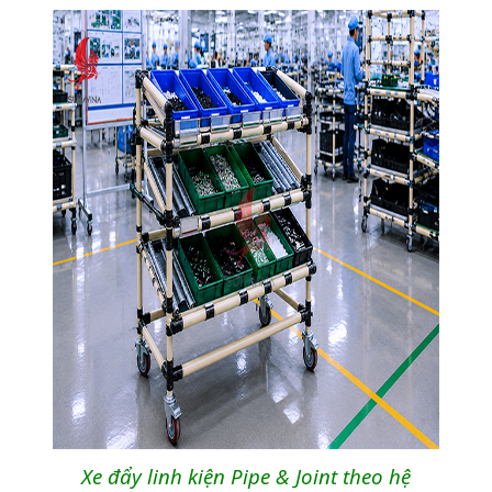
Xe đẩy linh kiện Pipe & Joint theo hệ