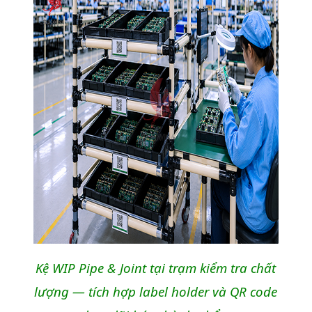
Kệ WIP Pipe & Joint tại trạm kiểm tra chất
lượng — tích hợp label holder và QR code