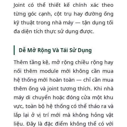
Joint có thể thiết kế chính xác theo
từng góc cạnh, cột trụ hay đường ống
kỹ thuật trong nhà máy — tận dụng tối
đa diện tích thực sử dụng được.
Dễ Mở Rộng Và Tái Sử Dụng
Thêm tầng kệ, mở rộng chiều rộng hay
nối thêm module mới không cần mua
hệ thống mới hoàn toàn — chỉ cần mua
thêm ống và joint tương thích. Khi nhà
máy di chuyển hoặc đóng cửa một khu
vực, toàn bộ hệ thống có thể tháo ra và
lắp lại ở vị trí mới mà không hỏng vật
liệu. Đây là đặc điểm không thể có với