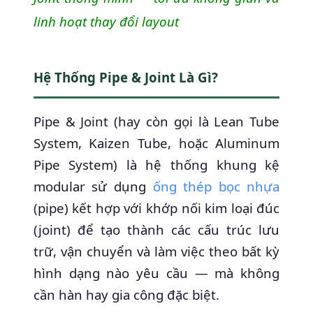
linh hoạt thay đổi layout
Hệ Thống Pipe & Joint Là Gì?
Pipe & Joint (hay còn gọi là Lean Tube
System, Kaizen Tube, hoặc Aluminum
Pipe System) là hệ thống khung kệ
modular sử dụng
ống thép bọc nhựa
(pipe) kết hợp với khớp nối kim loại đúc
(joint) để tạo thành các cấu trúc lưu
trữ, vận chuyển và làm việc theo bất kỳ
hình dạng nào yêu cầu — mà không
cần hàn hay gia công đặc biệt.