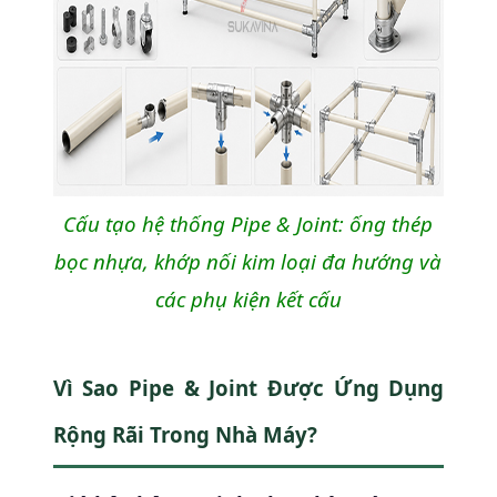
Cấu tạo hệ thống Pipe & Joint: ống thép
bọc nhựa, khớp nối kim loại đa hướng và
các phụ kiện kết cấu
Vì Sao Pipe & Joint Được Ứng Dụng
Rộng Rãi Trong Nhà Máy?