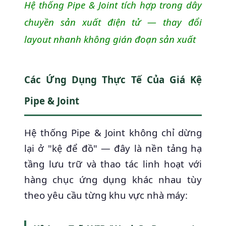
Hệ thống Pipe & Joint tích hợp trong dây
chuyền sản xuất điện tử — thay đổi
layout nhanh không gián đoạn sản xuất
Các Ứng Dụng Thực Tế Của Giá Kệ
Pipe & Joint
Hệ thống Pipe & Joint không chỉ dừng
lại ở "kệ để đồ" — đây là nền tảng hạ
tầng lưu trữ và thao tác linh hoạt với
hàng chục ứng dụng khác nhau tùy
theo yêu cầu từng khu vực nhà máy: