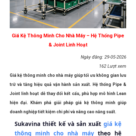
Giá Kệ Thông Minh Cho Nhà Máy – Hệ Thống Pipe
& Joint Linh Hoạt
Ngày đăng: 29-05-2026
162 Lượt xem
Giá kệ thông minh cho nhà máy giúp tối ưu không gian lưu
trữ và tăng hiệu quả vận hành sản xuất. Hệ thống Pipe &
Joint linh hoạt dễ thay đổi kết cấu, phù hợp mô hình Lean
hiện đại. Khám phá giải pháp giá kệ thông minh giúp
doanh nghiệp tiết kiệm chi phí và nâng cao năng suất.
Sukavina thiết kế và sản xuất
giá kệ
thông minh cho nhà máy
theo hệ