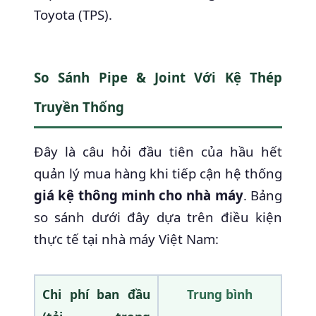
Toyota (TPS).
So Sánh Pipe & Joint Với Kệ Thép
Truyền Thống
Đây là câu hỏi đầu tiên của hầu hết
quản lý mua hàng khi tiếp cận hệ thống
giá kệ thông minh cho nhà máy
. Bảng
so sánh dưới đây dựa trên điều kiện
thực tế tại nhà máy Việt Nam:
Chi phí ban đầu
Trung bình