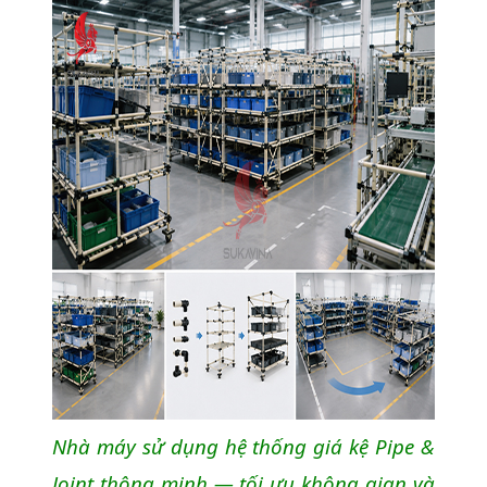
Nhà máy sử dụng hệ thống giá kệ Pipe &
Joint thông minh — tối ưu không gian và