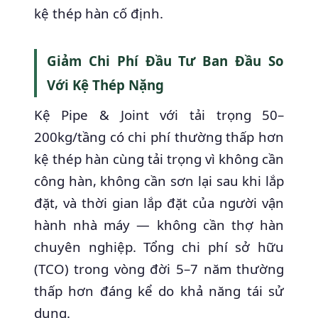
kệ thép hàn cố định.
Giảm Chi Phí Đầu Tư Ban Đầu So
Với Kệ Thép Nặng
Kệ Pipe & Joint với tải trọng 50–
200kg/tầng có chi phí thường thấp hơn
kệ thép hàn cùng tải trọng vì không cần
công hàn, không cần sơn lại sau khi lắp
đặt, và thời gian lắp đặt của người vận
hành nhà máy — không cần thợ hàn
chuyên nghiệp. Tổng chi phí sở hữu
(TCO) trong vòng đời 5–7 năm thường
thấp hơn đáng kể do khả năng tái sử
dụng.