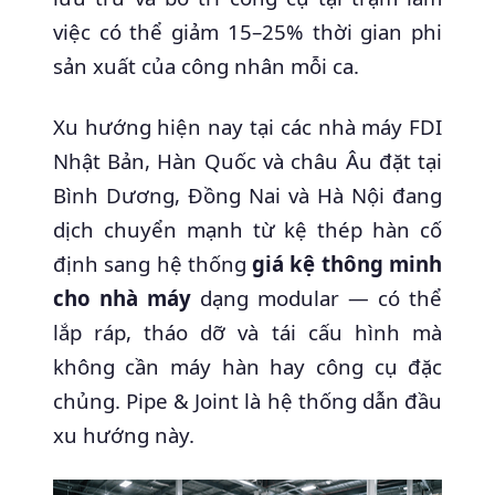
việc có thể giảm 15–25% thời gian phi
sản xuất của công nhân mỗi ca.
Xu hướng hiện nay tại các nhà máy FDI
Nhật Bản, Hàn Quốc và châu Âu đặt tại
Bình Dương, Đồng Nai và Hà Nội đang
dịch chuyển mạnh từ kệ thép hàn cố
định sang hệ thống
giá kệ thông minh
cho nhà máy
dạng modular — có thể
lắp ráp, tháo dỡ và tái cấu hình mà
không cần máy hàn hay công cụ đặc
chủng. Pipe & Joint là hệ thống dẫn đầu
xu hướng này.