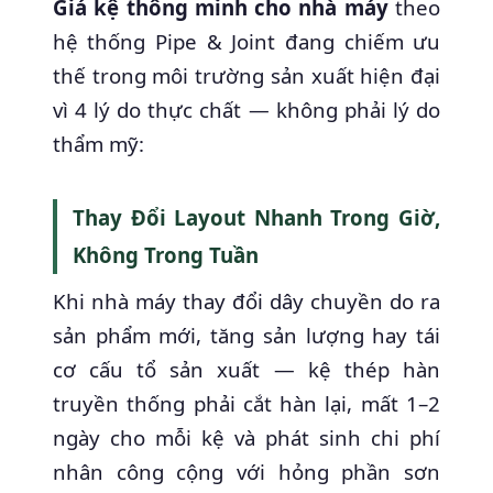
Giá kệ thông minh cho nhà máy
theo
hệ thống Pipe & Joint đang chiếm ưu
thế trong môi trường sản xuất hiện đại
vì 4 lý do thực chất — không phải lý do
thẩm mỹ:
Thay Đổi Layout Nhanh Trong Giờ,
Không Trong Tuần
Khi nhà máy thay đổi dây chuyền do ra
sản phẩm mới, tăng sản lượng hay tái
cơ cấu tổ sản xuất — kệ thép hàn
truyền thống phải cắt hàn lại, mất 1–2
ngày cho mỗi kệ và phát sinh chi phí
nhân công cộng với hỏng phần sơn