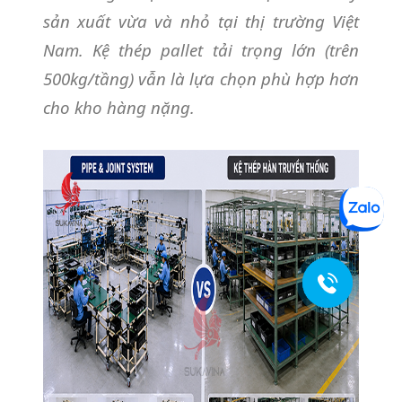
sản xuất vừa và nhỏ tại thị trường Việt
Nam. Kệ thép pallet tải trọng lớn (trên
500kg/tầng) vẫn là lựa chọn phù hợp hơn
cho kho hàng nặng.