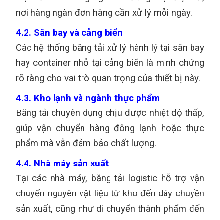
nơi hàng ngàn đơn hàng cần xử lý mỗi ngày.
4.2. Sân bay và cảng biển
Các hệ thống băng tải xử lý hành lý tại sân bay
hay container nhỏ tại cảng biển là minh chứng
rõ ràng cho vai trò quan trọng của thiết bị này.
4.3. Kho lạnh và ngành thực phẩm
Băng tải chuyên dụng chịu được nhiệt độ thấp,
giúp vận chuyển hàng đông lạnh hoặc thực
phẩm mà vẫn đảm bảo chất lượng.
4.4. Nhà máy sản xuất
Tại các nhà máy, băng tải logistic hỗ trợ vận
chuyển nguyên vật liệu từ kho đến dây chuyền
sản xuất, cũng như di chuyển thành phẩm đến