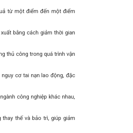
u quả từ một điểm đến một điểm
 xuất bằng cách giảm thời gian
ng thủ công trong quá trình vận
 nguy cơ tai nạn lao động, đặc
u ngành công nghiệp khác nhau,
thay thế và bảo trì, giúp giảm