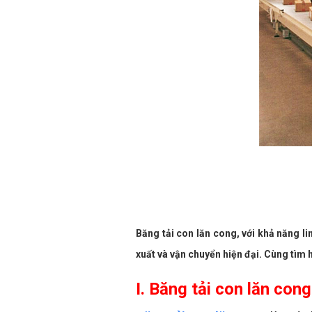
Băng tải con lăn cong, với khả năng l
xuất và vận chuyển hiện đại. Cùng tìm h
I. Băng tải con lăn cong 