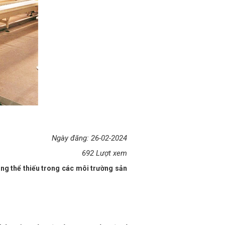
Ngày đăng: 26-02-2024
692 Lượt xem
ông thể thiếu trong các môi trường sản