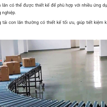
n lăn có thể được thiết kế để phù hợp với nhiều ứng d
 nghiệp.
g tải con lăn thường có thiết kế tối ưu, giúp tiết kiệ