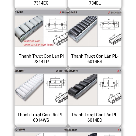
7314EG
734EL
Thanh Trượt Con Lăn Pl
Thanh Trượt Con Lăn PL-
7314TP
6014ES
Thanh Trượt Con Lăn PL-
Thanh Trượt Con Lăn PL-
6014WS
6014ED