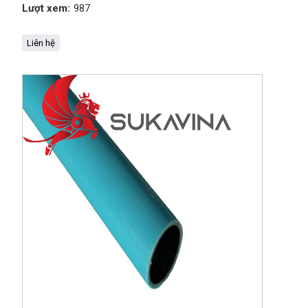
Lượt xem:
987
Liên hệ