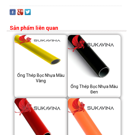
Sản phẩm liên quan
Ống Thép Bọc Nhựa Màu
Vàng
Ống Thép Bọc Nhựa Màu
Đen