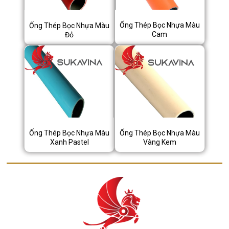
Ống Thép Bọc Nhựa Màu
Ống Thép Bọc Nhựa Màu
Cam
Đỏ
Ống Thép Bọc Nhựa Màu
Ống Thép Bọc Nhựa Màu
Xanh Pastel
Vàng Kem