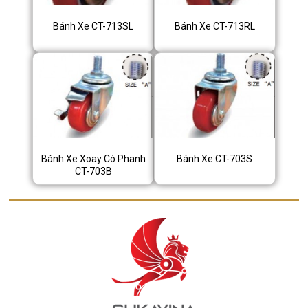
Bánh Xe CT-713SL
Bánh Xe CT-713RL
Bánh Xe Xoay Có Phanh
Bánh Xe CT-703S
CT-703B