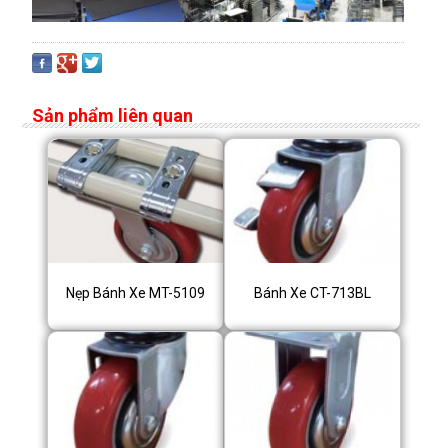
Sản phẩm liên quan
Nẹp Bánh Xe MT-5109
Bánh Xe CT-713BL