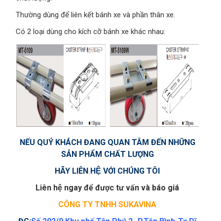
Thường dùng để liên kết bánh xe và phần thân xe.
Có 2 loại dùng cho kích cỡ bánh xe khác nhau:
NẾU QUÝ KHÁCH ĐANG QUAN TÂM ĐẾN NHỮNG
SẢN PHẨM
CHẤT LƯỢNG
HÃY LIÊN HỆ VỚI CHÚNG TÔI
Liên hệ ngay để được tư vấn và báo giá
CÔNG TY TNHH SUKAVINA