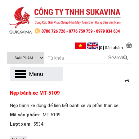
[0 ] Sản phẩm
Search
Menu
Nẹp bánh xe MT-5109
Nẹp bánh xe dùng để liên kết bánh xe và phần thân xe.
Mã sản phẩm:
MT-5109
Lượt xem:
5534