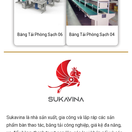
Băng Tải Phòng Sạch 06
Băng Tải Phòng Sạch 04
Sukavina là nhà sản xuất, gia công và lắp ráp các sản
phẩm bàn thao tác, băng tải công nghiệp, giá kệ đa năng,