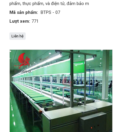
phẩm, thực phẩm, và điện tử, đảm bảo m
Mã sản phẩm:
BTPS - 07
Lượt xem:
771
Liên hệ