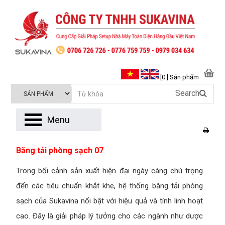
[0 ] Sản phẩm
Search
Menu
Băng tải phòng sạch 07
Trong bối cảnh sản xuất hiện đại ngày càng chú trọng
đến các tiêu chuẩn khắt khe, hệ thống băng tải phòng
sạch của Sukavina nổi bật với hiệu quả và tính linh hoạt
cao. Đây là giải pháp lý tưởng cho các ngành như dược