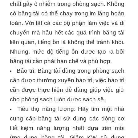
chất gây ô nhiễm trong phòng sạch. Không
có băng tải có thể chạy trong im lặng hoàn
toàn. Với tất cả các bộ phận làm việc và di
chuyển mà hầu hết các quá trình băng tải
liên quan, tiếng ồn là không thể tránh khỏi.
Nhưng, mức độ tiếng ồn được tạo ra bởi
băng tải cần phải hạn chế và phù hợp.
Bảo trì: Băng tải dùng trong phòng sạch
cần được thường xuyên bảo trì, việc bảo trì
cần được thực hiện dễ dàng giúp việc giữ
cho phòng sạch luôn được sạch sẽ.
Tiêu thụ năng lượng: Hãy tìm một nhà
cung cấp băng tải sử dụng các động cơ
tiết kiệm năng lượng nhất dựa trên mỗi
ứng dụng băng tải. Giảm KW sử dụng