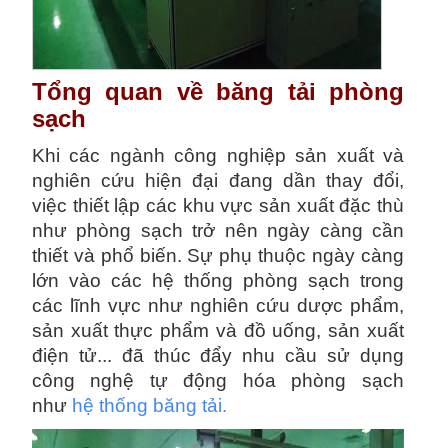
Tổng quan về băng tải phòng
sạch
Khi các ngành công nghiệp sản xuất và
nghiên cứu hiện đại đang dần thay đổi,
việc thiết lập các khu vực sản xuất đặc thù
như phòng sạch trở nên ngày càng cần
thiết và phổ biến. Sự phụ thuộc ngày càng
lớn vào các hệ thống phòng sạch trong
các lĩnh vực như nghiên cứu dược phẩm,
sản xuất thực phẩm và đồ uống, sản xuất
điện tử... đã thúc đẩy nhu cầu sử dụng
công nghệ tự động hóa phòng sạch
như
hệ thống băng tải.