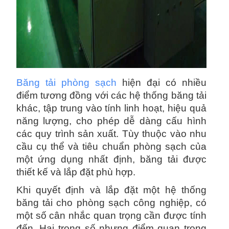
Băng tải phòng sạch
hiện đại có nhiều
điểm tương đồng với các hệ thống băng tải
khác, tập trung vào tính linh hoạt, hiệu quả
năng lượng, cho phép dễ dàng cấu hình
các quy trình sản xuất. Tùy thuộc vào nhu
cầu cụ thể và tiêu chuẩn phòng sạch của
một ứng dụng nhất định, băng tải được
thiết kế và lắp đặt phù hợp.
Khi quyết định và lắp đặt một hệ thống
băng tải cho phòng sạch công nghiệp, có
một số cân nhắc quan trọng cần được tính
đến. Hai trong số nhưng điểm quan trọng