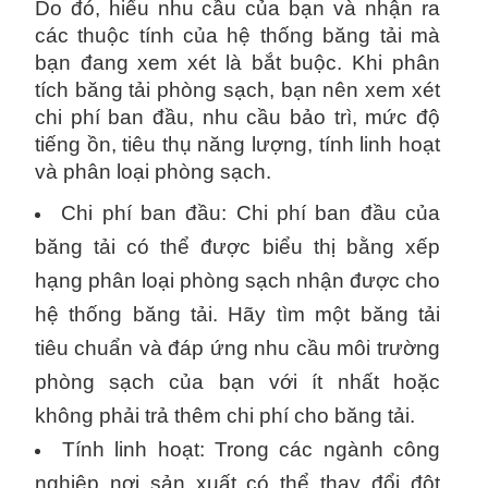
Do đó, hiểu nhu cầu của bạn và nhận ra
các thuộc tính của hệ thống băng tải mà
bạn đang xem xét là bắt buộc. Khi phân
tích băng tải phòng sạch, bạn nên xem xét
chi phí ban đầu, nhu cầu bảo trì, mức độ
tiếng ồn, tiêu thụ năng lượng, tính linh hoạt
và phân loại phòng sạch.
Chi phí ban đầu: Chi phí ban đầu của
băng tải có thể được biểu thị bằng xếp
hạng phân loại phòng sạch nhận được cho
hệ thống băng tải. Hãy tìm một băng tải
tiêu chuẩn và đáp ứng nhu cầu môi trường
phòng sạch của bạn với ít nhất hoặc
không phải trả thêm chi phí cho băng tải.
Tính linh hoạt: Trong các ngành công
nghiệp nơi sản xuất có thể thay đổi đột