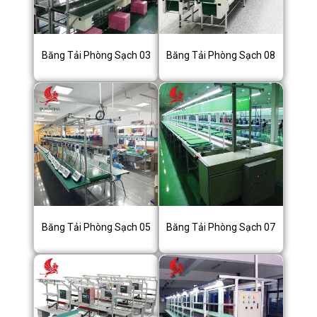
Băng Tải Phòng Sạch 03
Băng Tải Phòng Sạch 08
Băng Tải Phòng Sạch 05
Băng Tải Phòng Sạch 07