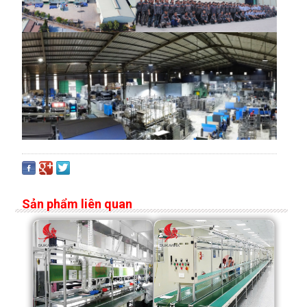
Sản phẩm liên quan