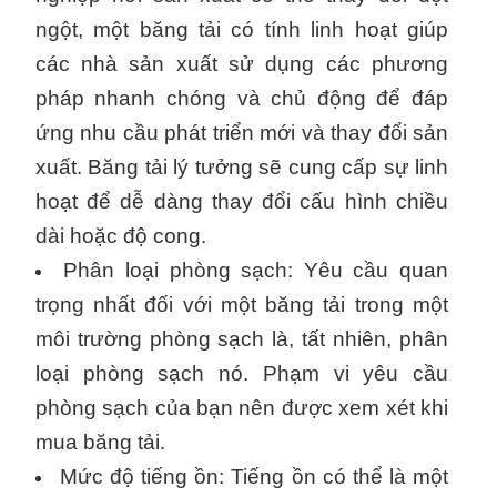
ngột, một băng tải có tính linh hoạt giúp
các nhà sản xuất sử dụng các phương
pháp nhanh chóng và chủ động để đáp
ứng nhu cầu phát triển mới và thay đổi sản
xuất. Băng tải lý tưởng sẽ cung cấp sự linh
hoạt để dễ dàng thay đổi cấu hình chiều
dài hoặc độ cong.
Phân loại phòng sạch: Yêu cầu quan
trọng nhất đối với một băng tải trong một
môi trường phòng sạch là, tất nhiên, phân
loại phòng sạch nó. Phạm vi yêu cầu
phòng sạch của bạn nên được xem xét khi
mua băng tải.
Mức độ tiếng ồn: Tiếng ồn có thể là một