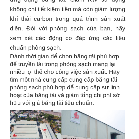
không chỉ tiết kiệm tiền mà còn giảm lượng
khí thải carbon trong quá trình sản xuất
điện. Đối với phòng sạch của bạn, hãy
xem xét các động cơ đáp ứng các tiêu
chuẩn phòng sạch.
Dành thời gian để chọn băng tải phù hợp
để truyền tải trong phòng sạch mang lại
nhiều lợi thế cho công việc sản xuất. Hãy
tìm một nhà cung cấp cung cấp băng tải
phòng sạch phù hợp để cung cấp sự linh
hoạt của băng tải và giảm tổng chi phí sở
hữu với giá băng tải tiêu chuẩn.