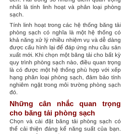
nhất là tính linh hoạt và phân loại phòng
sạch.
Tính linh hoạt trong các hệ thống băng tải
phòng sạch có nghĩa là một hệ thống có
khả năng xử lý nhiều nhiệm vụ và dễ dàng
được cấu hình lại để đáp ứng nhu cầu sản
xuất mới. Khi chọn một băng tải cho bất kỳ
quy trình phòng sạch nào, điều quan trọng
là có được một hệ thống phù hợp với xếp
hạng phân loại phòng sạch, đảm bảo tính
nghiêm ngặt trong môi trường phòng sạch
đó.
Những cân nhắc quan trọng
cho băng tải phòng sạch
Chọn và cài đặt băng tải phòng sạch có
thể cải thiện đáng kể năng suất của bạn.