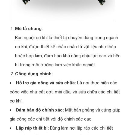
Mô tả chung:
Bàn nguội cơ khí là thiết bị chuyên dùng trong ngành
cơ khí, được thiết kế chắc chắn từ vật liệu như thép
hoặc hợp kim, đảm bảo khả năng chịu lực cao và bền
bỉ trong môi trường làm việc khắc nghiệt.
Công dụng chính:
Hỗ trợ gia công và sửa chữa:
Là nơi thực hiện các
công việc như cắt gọt, mài dũa, và sửa chữa các chi tiết
cơ khí.
Đảm bảo độ chính xác:
Mặt bàn phẳng và cứng giúp
gia công các chi tiết với độ chính xác cao.
Lắp ráp thiết bị:
Dùng làm nơi lắp ráp các chi tiết