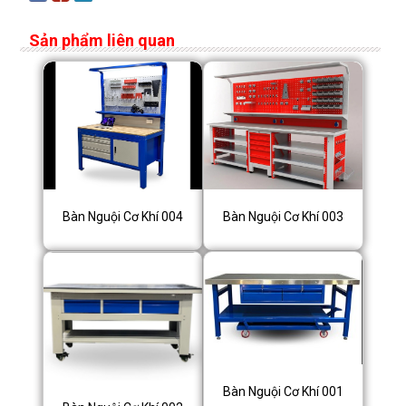
Sản phẩm liên quan
Bàn Nguội Cơ Khí 003
Bàn Nguội Cơ Khí 004
Bàn Nguội Cơ Khí 001