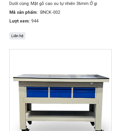
Dưới cùng: Mặt gỗ cao su tự nhiên 36mm Ở gi
Mã sản phẩm:
BNCK-002
Lượt xem:
944
Liên hệ