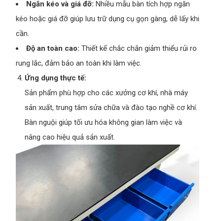
Ngăn kéo và giá đỡ:
Nhiều mẫu bàn tích hợp ngăn
kéo hoặc giá đỡ giúp lưu trữ dụng cụ gọn gàng, dễ lấy khi
cần.
Độ an toàn cao:
Thiết kế chắc chắn giảm thiểu rủi ro
rung lắc, đảm bảo an toàn khi làm việc.
Ứng dụng thực tế:
Sản phẩm phù hợp cho các xưởng cơ khí, nhà máy
sản xuất, trung tâm sửa chữa và đào tạo nghề cơ khí.
Bàn nguội giúp tối ưu hóa không gian làm việc và
nâng cao hiệu quả sản xuất.