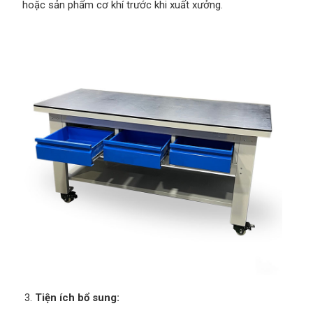
hoặc sản phẩm cơ khí trước khi xuất xưởng.
Tiện ích bổ sung: