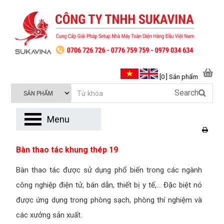
[0 ] Sản phẩm
Search
Menu
Bàn thao tác khung thép 19
Bàn thao tác được sử dụng phổ biến trong các ngành
công nghiệp điện tử, bán dẫn, thiết bị y tế,… Đặc biệt nó
được ứng dụng trong phòng sạch, phòng thí nghiệm và
các xưởng sản xuất.