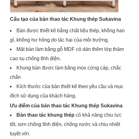
Cấu tạo của bàn thao tác Khung thép Sukavina
Bàn được thiết kế bằng chất liệu thép, không han
gỉ, không hư hỏng do tác hại của môi trường.
Mặt bàn làm bằng gỗ MDF có dán thêm lớp thảm
cao su chống tĩnh điện.
Khung bàn được làm bằng inox cứng cáp, chắc
chắn
Kích thước của bàn thiết kế theo yêu cầu và mục
đích sử dụng của khách hàng.
​Ưu điểm của bàn thao tác Khung thép Sukavina
Bàn thao tác khung thép
có khả năng chịu lực
tốt, sơn chống tĩnh điện, chống nước và chịu nhiệt
tuyệt vời.