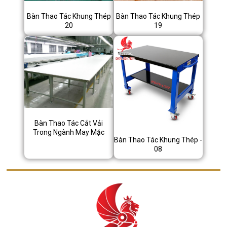
Bàn Thao Tác Khung Thép
Bàn Thao Tác Khung Thép
20
19
Bàn Thao Tác Cắt Vải
Trong Ngành May Mặc
Bàn Thao Tác Khung Thép -
08