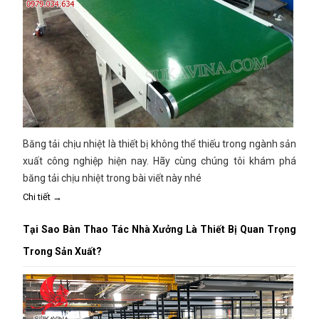
Băng tải chịu nhiệt là thiết bị không thể thiếu trong ngành sản
xuất công nghiệp hiện nay. Hãy cùng chúng tôi khám phá
băng tải chịu nhiệt trong bài viết này nhé
Chi tiết →
Tại Sao Bàn Thao Tác Nhà Xưởng Là Thiết Bị Quan Trọng
Trong Sản Xuất?