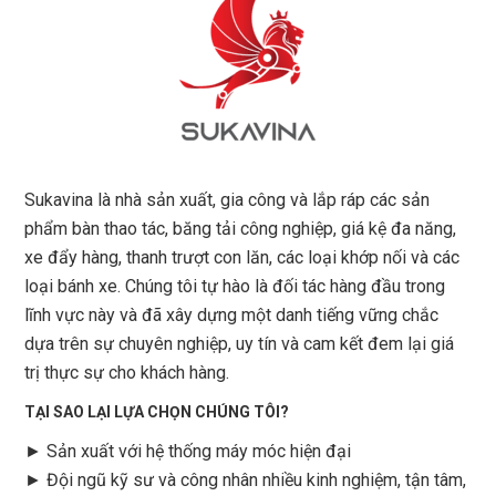
Sukavina là nhà sản xuất, gia công và lắp ráp các sản
phẩm bàn thao tác, băng tải công nghiệp, giá kệ đa năng,
xe đẩy hàng, thanh trượt con lăn, các loại khớp nối và các
loại bánh xe. Chúng tôi tự hào là đối tác hàng đầu trong
lĩnh vực này và đã xây dựng một danh tiếng vững chắc
dựa trên sự chuyên nghiệp, uy tín và cam kết đem lại giá
trị thực sự cho khách hàng.
TẠI SAO LẠI LỰA CHỌN CHÚNG TÔI?
► Sản xuất với hệ thống máy móc hiện đại
► Đội ngũ kỹ sư và công nhân nhiều kinh nghiệm, tận tâm,