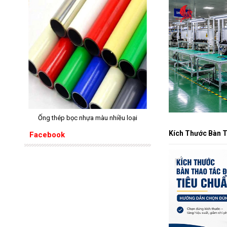
Ống thép bọc nhựa màu nhiều loại
Kích Thước Bàn 
Facebook