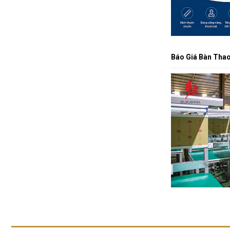
Báo Giá Bàn Thao