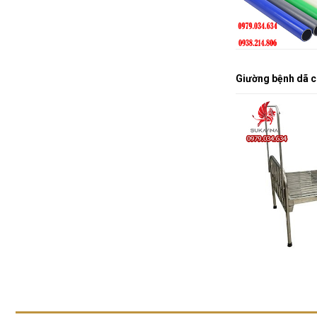
Giường bệnh dã c