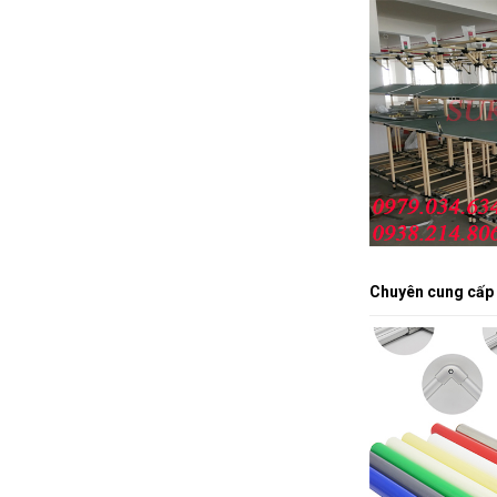
Chuyên cung cấp 