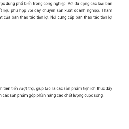
 được dùng phổ biến trong công nghiệp. Với đa dạng các loại bàn
t liệu phù hợp với dây chuyền sản xuất doanh nghiệp. Tham
t của bàn thao tác tiện lợi. Nơi cung cấp bàn thao tác tiện lợi
 tiên tiến vượt trội, giúp tạo ra các sản phẩm tiện ích thúc đẩy
nên các sản phẩm góp phần nâng cao chất lượng cuộc sống.