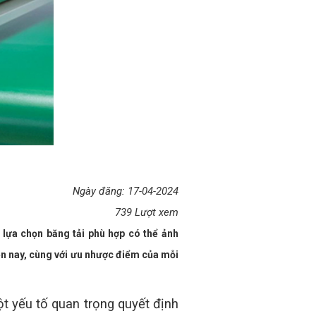
Ngày đăng: 17-04-2024
739 Lượt xem
 lựa chọn băng tải phù hợp có thể ảnh
iện nay, cùng với ưu nhược điểm của mỗi
ột yếu tố quan trọng quyết định