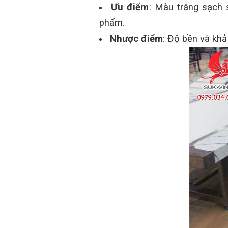
Ưu điểm
: Màu trắng sạch 
phẩm.
Nhược điểm
: Độ bền và khả