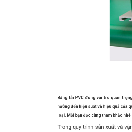
Băng tải PVC đóng vai trò quan trọng
hưởng đến hiệu suất và hiệu quả của qu
loại. Mời bạn đọc cùng tham khảo nhé 
Trong quy trình sản xuất và vậ