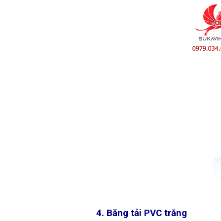
4. Băng tải PVC trắng