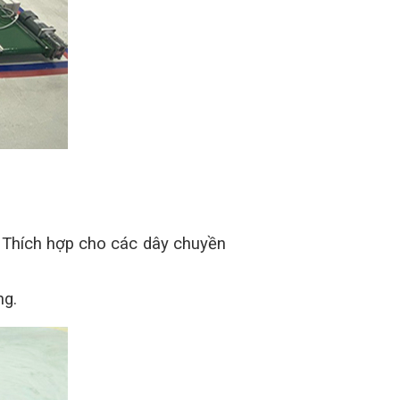
 Thích hợp cho các dây chuyền
ng.