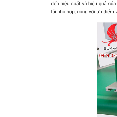
đến hiệu suất và hiệu quả của
tải phù hợp, cùng với ưu điểm 