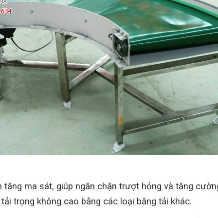
ân tăng ma sát, giúp ngăn chặn trượt hỏng và tăng cườn
 tải trọng không cao bằng các loại băng tải khác.