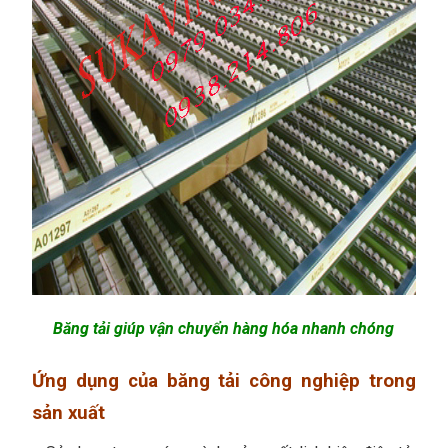
Băng tải giúp vận chuyển hàng hóa nhanh chóng
Ứng dụng của băng tải công nghiệp trong
sản xuất