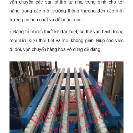
vận chuyển các sản phẩm từ nhẹ, trung bình cho tới
nặng trong các môi trường thông thường đến các môi
trường có hóa chất và dễ bị ăn mòn.
»
Băng tải được thiết kế đặc biệt, có thể vận hành trong
mọi điều kiện thời tiết và mọi không gian. Giúp cho việc
di dời, vận chuyển hàng hóa vô cùng dễ dàng.