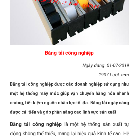
Băng tải công nghiệp
Ngày đăng: 01-07-2019
1907 Lượt xem
Băng tải công nghiệp được các doanh nghiệp sử dụng như
một hệ thống máy móc giúp vận chuyển hàng hóa nhanh
chóng, tiết kiệm nguồn nhân lực tối đa. Băng tải ngày càng
được cải tiến và góp phần nâng cao lĩnh vực sản xuất.
Băng tải công nghiệp
là một hệ thống sản xuất tự
động không thể thiếu, mang lại hiệu quả kinh tế cao. Hệ