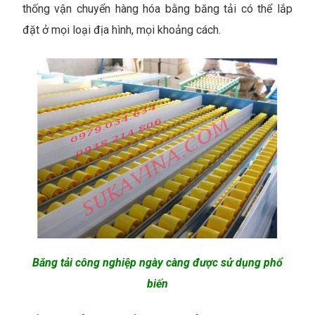
thống vận chuyển hàng hóa bằng băng tải có thể lắp
đặt ở mọi loại địa hình, mọi khoảng cách.
Băng tải công nghiệp ngày càng được sử dụng phổ
biến