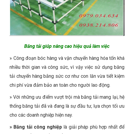
Băng tải giúp nâng cao hiệu quả làm việc
»
Công đoạn bóc hàng và vận chuyển hàng hóa tốn khá
nhiều thời gian và công sức, vì vậy việc sử dụng băng
tải chuyển hàng bằng sức cơ như con lăn vừa tiết kiệm
chi phí vừa đảm bảo an toàn cho người lao động.
»
Với những ưu điểm vượt trội mà băng tải mang lại, hệ
thống băng tải đã và đang là sự đầu tư, lựa chọn tối ưu
cho các doanh nghiệp hiện nay.
»
Băng tải công nghiệp
là giải pháp phù hợp nhất để