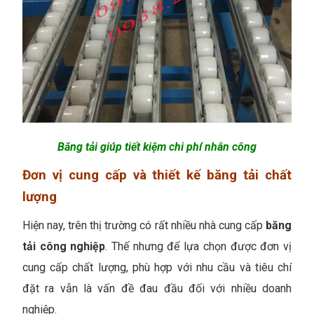
Băng tải giúp tiết kiệm chi phí nhân công
Đơn vị cung cấp và thiết kế băng tải chất
lượng
Hiện nay, trên thị trường có rất nhiều nhà cung cấp
băng
tải công nghiệp
. Thế nhưng để lựa chọn được đơn vị
cung cấp chất lượng, phù hợp với nhu cầu và tiêu chí
đặt ra vẫn là vấn đề đau đầu đối với nhiều doanh
nghiệp.