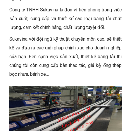
Công ty TNHH Sukavina là đơn vì tiên phong trong việc
sản xuất, cung cấp và thiết kế các loại băng tải chất
lượng, cam kết chính hãng, chất lượng tuyệt đối.
Sukavina với đội ngũ kỹ thuật chuyên môn cao, sẽ thiết
kế và đưa ra các giải pháp chính xác cho doanh nghiệp
của bạn. Bên cạnh việc sản xuất, thiết kế băng tải thì
chúng tôi còn cung cấp bàn thao tác, giá kệ, ống thép
bọc nhựa, bánh xe…