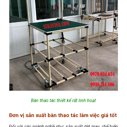
Bàn thao tác thiết kế rất linh hoạt
Đơn vị sản xuất bàn thao tác làm việc giá tốt
Đối với các ngành nghề như: sản xuất dệt may, chế biến