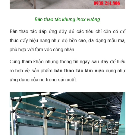
Bàn thao tác khung inox vuông
Bàn thao tác đáp ứng đầy đủ các tiêu chí cần có để
thúc đẩy hiệu năng như: độ bền cao, đa dạng mẫu mà,
phù hợp với tầm vóc công nhân…
Cùng tham khảo những thông tin ngay sau đây để hiểu
rõ hơn về sản phẩm
bàn thao tác làm việc
cũng như
ứng dụng của nó trong sản xuất.