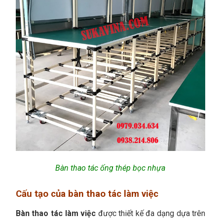
Bàn thao tác ống thép bọc nhựa
Cấu tạo của bàn thao tác làm việc
Bàn thao tác làm việc
được thiết kế đa dạng dựa trên