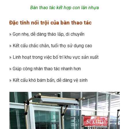
Bàn thao tác kết hợp con lăn nhựa
Đặc tính nổi trội của bàn thao tác
» Gọn nhẹ, dễ dàng tháo lắp, di chuyển
»
Kết cấu chắc chắn, tuổi thọ sử dụng cao
»
Linh hoạt trong việc bố trí khu vực sản xuất
»
Giúp công nhân thao tác nhanh hơn
»
Kết cấu khó bám bẩn, dễ dàng vệ sinh