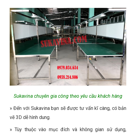
Sukavina chuyên gia công theo yêu cầu khách hàng
»
Đến với Sukavina bạn sẽ được tư vấn kĩ càng, có bản
vẽ 3D dễ hình dung.
»
Tùy thuộc vào mục đích và không gian sử dụng,