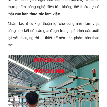
thực phẩm, công nghệ điện tử… không thể thiếu sự có
mặt của
bàn thao tác làm việc
.
Nhằm tạo điều kiện thuận lợi cho công nhân làm việc
cũng như kết nối các giai đoạn trong quá trình sản xuất
lại với nhau, người ta thiết kế nên sản phẩm bàn thao
tác.