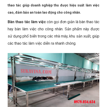
thao tác giúp doanh nghiệp thu được hiệu suất làm việc
cao, đảm bảo an toàn lao động cho công nhân.
Bàn thao tác làm việc
còn gọi đơn giản là bàn thao tác
hay bàn làm việc cho công nhân. Sản phẩm này được
sử dụng phổ biến trong các nhà máy, khu sản xuất, giúp
các thao tác làm việc diễn ra nhanh chóng.