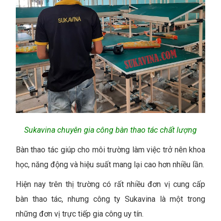
Sukavina chuyên gia công bàn thao tác chất lượng
Bàn thao tác giúp cho môi trường làm việc trở nên khoa
học, năng động và hiệu suất mang lại cao hơn nhiều lần.
Hiện nay trên thị trường có rất nhiều đơn vị cung cấp
bàn thao tác, nhưng công ty Sukavina là một trong
những đơn vị trực tiếp gia công uy tín.