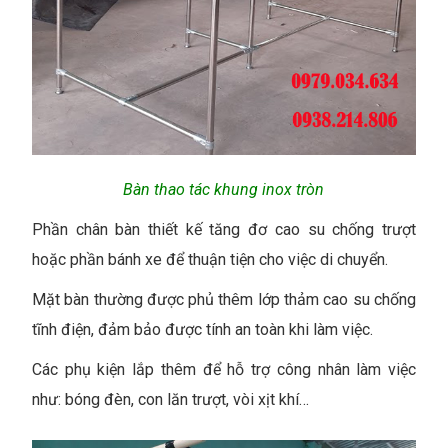
Bàn thao tác khung inox tròn
Phần chân bàn thiết kế tăng đơ cao su chống trượt
hoặc phần bánh xe để thuận tiện cho việc di chuyển.
Mặt bàn thường được phủ thêm lớp thảm cao su chống
tĩnh điện, đảm bảo được tính an toàn khi làm việc.
Các phụ kiện lắp thêm để hỗ trợ công nhân làm việc
như: bóng đèn, con lăn trượt, vòi xịt khí…