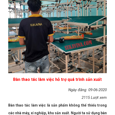
Bàn thao tác làm việc hỗ trợ quá trình sản xuất
Ngày đăng: 09-06-2020
2115 Lượt xem
Bàn thao tác làm việc là sản phẩm không thể thiếu trong
các nhà máy, xí nghiệp, khu sản xuất. Người ta sử dụng bàn