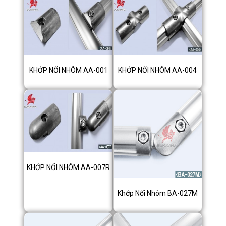
KHỚP NỐI NHÔM AA-001
KHỚP NỐI NHÔM AA-004
KHỚP NỐI NHÔM AA-007R
Khớp Nối Nhôm BA-027M