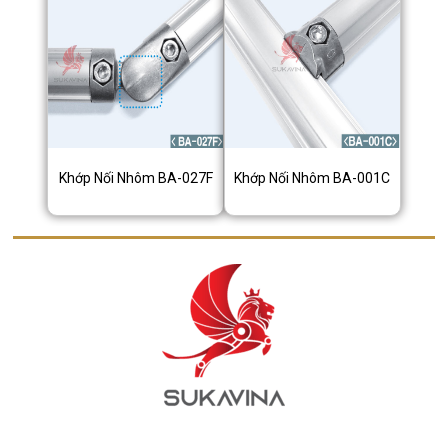
Khớp Nối Nhôm BA-027F
Khớp Nối Nhôm BA-001C