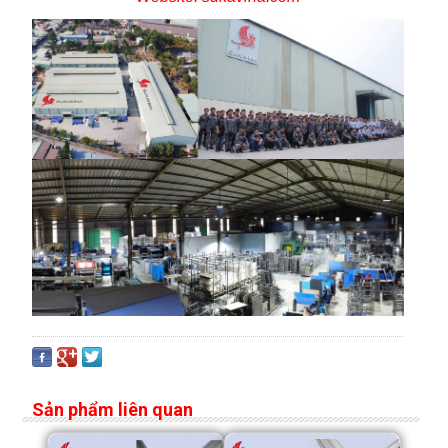
Sản phẩm liên quan