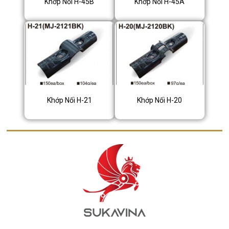
Khớp Nối H-45B
Khớp Nối H-45A
Khớp Nối H-21
Khớp Nối H-20