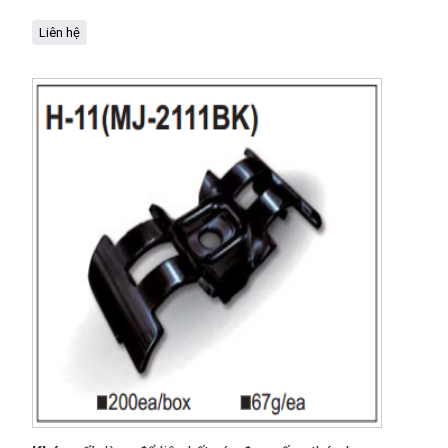
Liên hệ