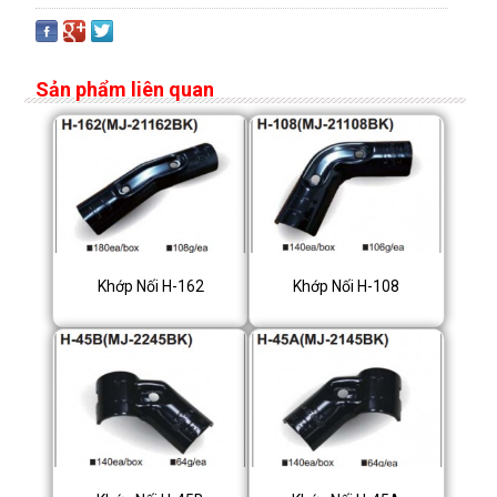
Sản phẩm liên quan
Khớp Nối H-162
Khớp Nối H-108