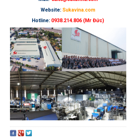
Website:
Sukavina.com
Hotline:
0938.214.806 (Mr Đức)