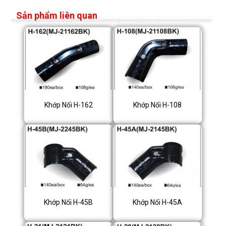
Sản phẩm liên quan
Khớp Nối H-162
Khớp Nối H-108
Khớp Nối H-45B
Khớp Nối H-45A