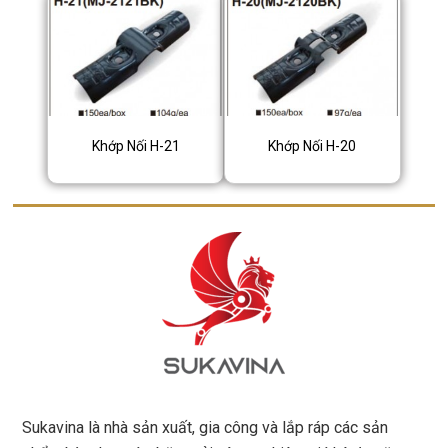
Khớp Nối H-21
Khớp Nối H-20
Sukavina là nhà sản xuất, gia công và lắp ráp các sản