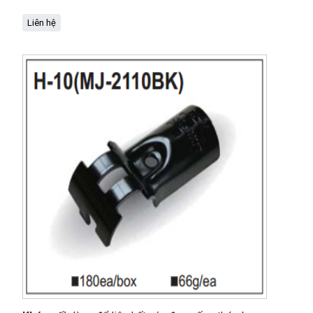
Liên hệ