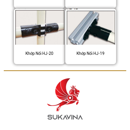
Khớp Nối HJ-20
Khớp Nối HJ-19