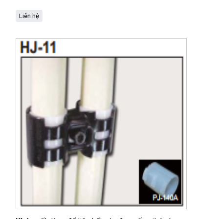
Liên hệ