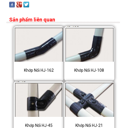
Sản phẩm liên quan
Khớp Nối HJ-162
Khớp Nối HJ-108
Khớp Nối HJ-45
Khớp Nối HJ-21