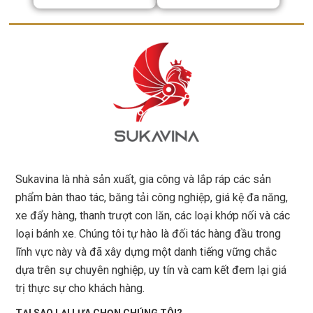
Sukavina là nhà sản xuất, gia công và lắp ráp các sản
phẩm bàn thao tác, băng tải công nghiệp, giá kệ đa năng,
xe đẩy hàng, thanh trượt con lăn, các loại khớp nối và các
loại bánh xe. Chúng tôi tự hào là đối tác hàng đầu trong
lĩnh vực này và đã xây dựng một danh tiếng vững chắc
dựa trên sự chuyên nghiệp, uy tín và cam kết đem lại giá
trị thực sự cho khách hàng.