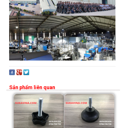
Sản phẩm liên quan