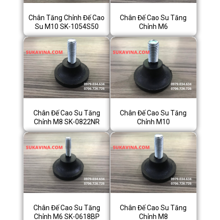
Chân Tăng Chỉnh Đế Cao
Chân Đế Cao Su Tăng
Su M10 SK-1054S50
Chỉnh M6
Chân Đế Cao Su Tăng
Chân Đế Cao Su Tăng
Chỉnh M8 SK-0822NR
Chỉnh M10
Chân Đế Cao Su Tăng
Chân Đế Cao Su Tăng
Chỉnh M6 SK-0618BP
Chỉnh M8