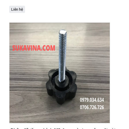
Liên hệ