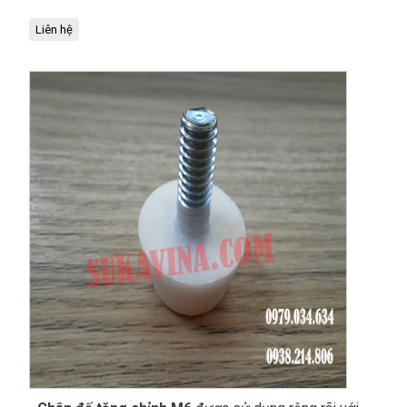
Liên hệ