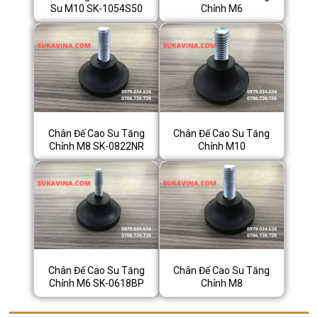
Su M10 SK-1054S50
Chỉnh M6
Chân Đế Cao Su Tăng
Chân Đế Cao Su Tăng
Chỉnh M8 SK-0822NR
Chỉnh M10
Chân Đế Cao Su Tăng
Chân Đế Cao Su Tăng
Chỉnh M6 SK-0618BP
Chỉnh M8