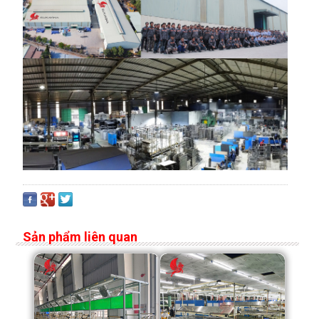
Sản phẩm liên quan