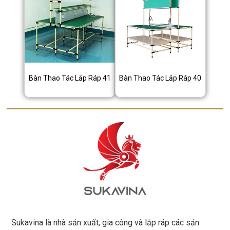
Bàn Thao Tác Lắp Ráp 41
Bàn Thao Tác Lắp Ráp 40
Sukavina là nhà sản xuất, gia công và lắp ráp các sản