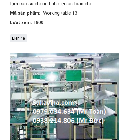
tấm cao su chống tĩnh điện an toàn cho
Mã sản phẩm:
Working table 13
Lượt xem:
1800
Liên hệ