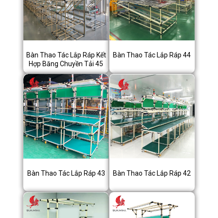
Bàn Thao Tác Lắp Ráp Kết
Bàn Thao Tác Lắp Ráp 44
Hợp Băng Chuyền Tải 45
Bàn Thao Tác Lắp Ráp 43
Bàn Thao Tác Lắp Ráp 42