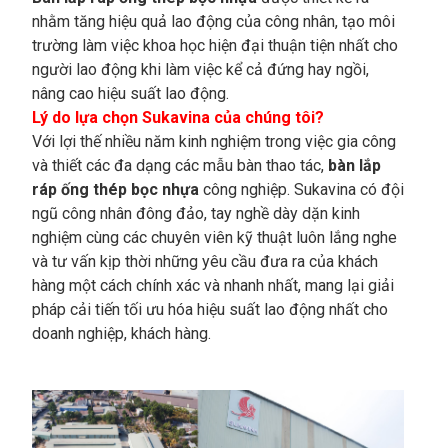
nhằm tăng hiệu quả lao động của công nhân, tạo môi
trường làm việc khoa học hiện đại thuận tiện nhất cho
người lao động khi làm việc kể cả đứng hay ngồi,
nâng cao hiệu suất lao động.
Lý do lựa chọn Sukavina của chúng tôi?
Với lợi thế nhiều năm kinh nghiệm trong việc gia công
và thiết các đa dạng các mẫu bàn thao tác,
bàn lắp
ráp
ống thép bọc nhựa
công nghiệp. Sukavina có đội
ngũ công nhân đông đảo, tay nghề dày dặn kinh
nghiệm cùng các chuyên viên kỹ thuật luôn lắng nghe
và tư vấn kịp thời những yêu cầu đưa ra của khách
hàng một cách chính xác và nhanh nhất, mang lại giải
pháp cải tiến tối ưu hóa hiệu suất lao động nhất cho
doanh nghiệp, khách hàng.