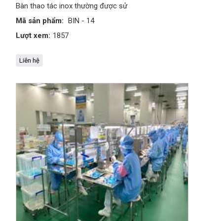
Bàn thao tác inox thường được sử
Mã sản phẩm:
BIN - 14
Lượt xem:
1857
Liên hệ