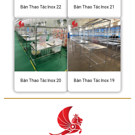
Bàn Thao Tác Inox 22
Bàn Thao Tác Inox 21
Bàn Thao Tác Inox 20
Bàn Thao Tác Inox 19