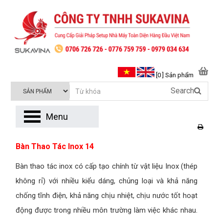
[0 ] Sản phẩm
Search
Menu
Bàn Thao Tác Inox 14
Bàn thao tác inox có cấp tạo chính từ vật liệu Inox (thép
không rỉ) với nhiều kiểu dáng, chủng loại và khả năng
chống tĩnh điện, khả năng chịu nhiệt, chịu nước tốt hoạt
động được trong nhiều môn trường làm việc khác nhau.