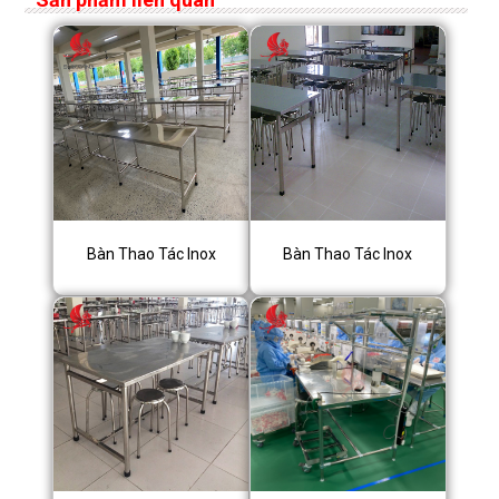
Bàn Thao Tác Inox
Bàn Thao Tác Inox