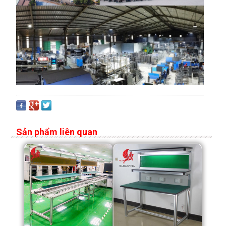
Sản phẩm liên quan