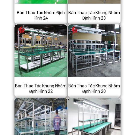
Bàn Thao Tác Nhôm Định
Bàn Thao Tác Khung Nhôm
Hình 24
Định Hình 23
Bàn Thao Tác Khung Nhôm
Bàn Thao Tác Khung Nhôm
Định Hình 22
Định Hình 20