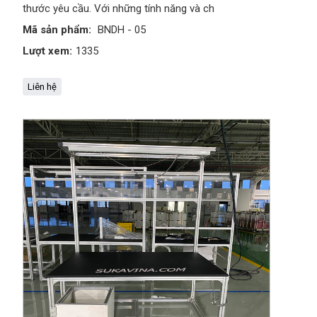
thước yêu cầu. Với những tính năng và ch
Mã sản phẩm:
BNDH - 05
Lượt xem:
1335
Liên hệ