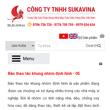
[0 ] Sản phẩm
Search
Menu
Bàn thao tác khung nhôm định hình - 05
Bàn thao tác khung nhôm định hình là sản phẩm đang
được ưa chuộng và sử dụng nhiều trong các nhà máy, xí
nghiệp. Bởi lẽ nhôm có tính năng nhẹ, dẻo, chống oxy
hóa cao, dễ dàng thao tác, thiết kế và lắp đặt theo kích